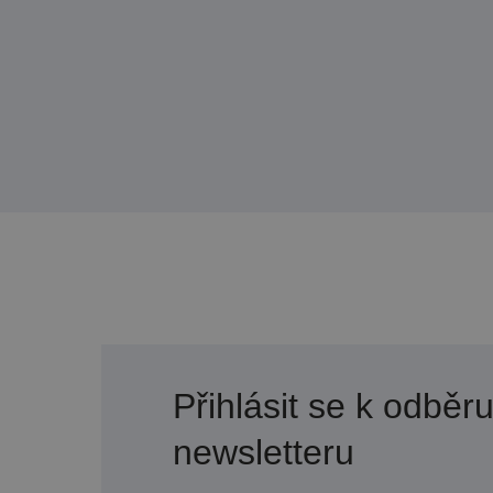
Přihlásit se k odběr
newsletteru