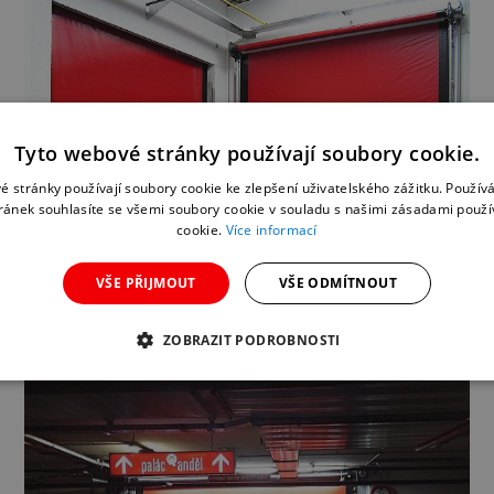
Tyto webové stránky používají soubory cookie.
é stránky používají soubory cookie ke zlepšení uživatelského zážitku. Použív
ránek souhlasíte se všemi soubory cookie v souladu s našimi zásadami použí
cookie.
Více informací
VŠE PŘIJMOUT
VŠE ODMÍTNOUT
ZOBRAZIT PODROBNOSTI