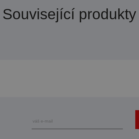
Související produkty
u