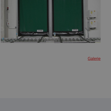
Galerie