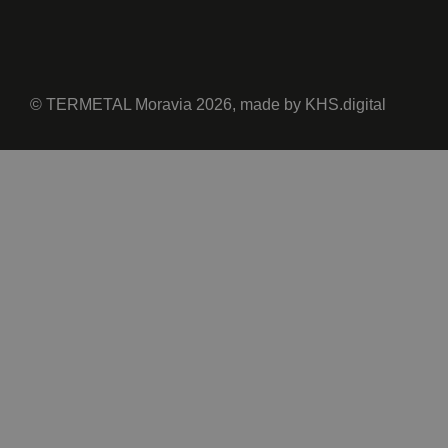
© TERMETAL Moravia 2026, made by
KHS.digital