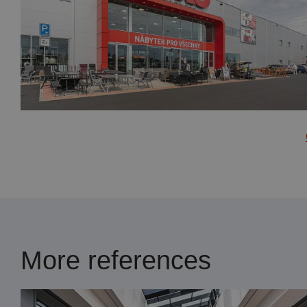
More references