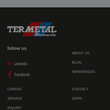
follow us
ABOUT US
BLOG
LinkedIn
REFERENCES
Facebook
CAREER
CONTACT
SERVICE
GDPR
INQUIRY