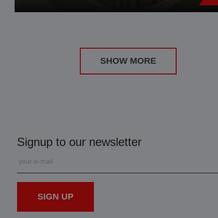
SHOW MORE
Signup to our newsletter
SIGN UP