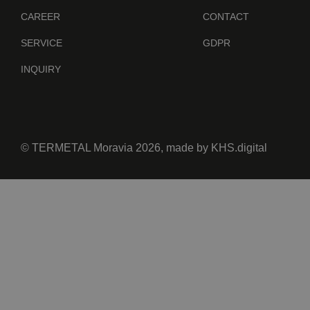
CAREER
CONTACT
SERVICE
GDPR
INQUIRY
© TERMETAL Moravia 2026, made by
KHS.digital