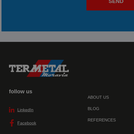
SEND
follow us
ABOUT US
BLOG
LinkedIn
REFERENCES
Facebook