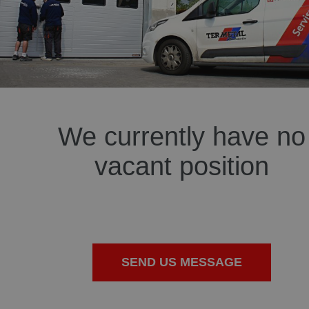
We currently have no
vacant position
SEND US MESSAGE