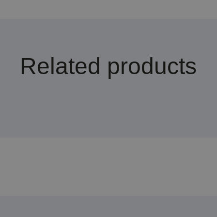
Related products