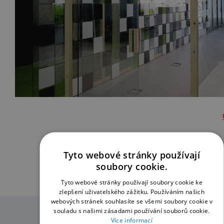
Tyto webové stránky používají
soubory cookie.
Tyto webové stránky používají soubory cookie ke
zlepšení uživatelského zážitku. Používáním našich
webových stránek souhlasíte se všemi soubory cookie v
souladu s našimi zásadami používání souborů cookie.
Více informací