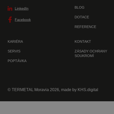
BLOG
LinkedIn
DOTACE
Facebook
REFERENCE
KARIÉRA
KONTAKT
SERVIS
ZÁSADY OCHRANY
SOUKROMÍ
POPTÁVKA
© TERMETAL Moravia 2026, made by
KHS.digital