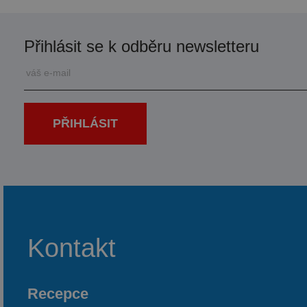
Přihlásit se k odběru newsletteru
PŘIHLÁSIT
Kontakt
Recepce