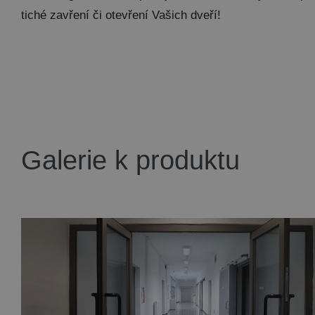
tiché zavření či otevření Vašich dveří!
Galerie k produktu