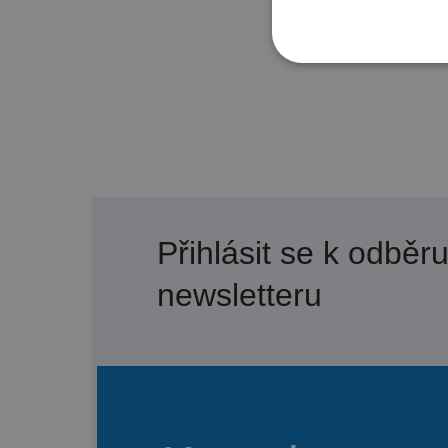
Přihlásit se k odběr
newsletteru