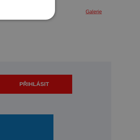
Galerie
PŘIHLÁSIT