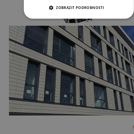
ZOBRAZIT PODROBNOSTI