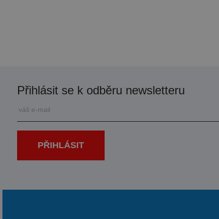
Přihlásit se k odběru newsletteru
PŘIHLÁSIT