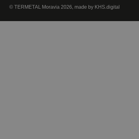
© TERMETAL Moravia 2026, made by
KHS.digital