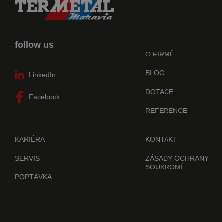
follow us
O FIRMĚ
BLOG
LinkedIn
DOTACE
Facebook
REFERENCE
KARIÉRA
KONTAKT
SERVIS
ZÁSADY OCHRANY
SOUKROMÍ
POPTÁVKA