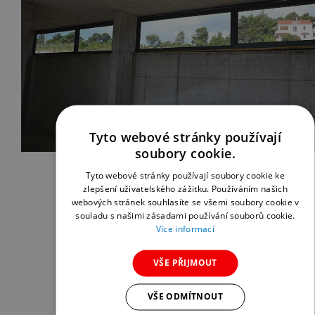
Tyto webové stránky používají
soubory cookie.
Tyto webové stránky používají soubory cookie ke
zlepšení uživatelského zážitku. Používáním našich
webových stránek souhlasíte se všemi soubory cookie v
souladu s našimi zásadami používání souborů cookie.
Více informací
VŠE PŘIJMOUT
VŠE ODMÍTNOUT